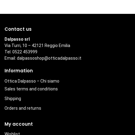
Contact us
Dalpasso srl
Via Turri, 10 – 42121 Reggio Emilia
Tel. 0522 453999
Email:
dalpassoshop@otticadalpasso.it
Information
Ottica Dalpasso – Chi siamo
Sales terms and conditions
Shipping
Orders and returns
My account
Wishlist