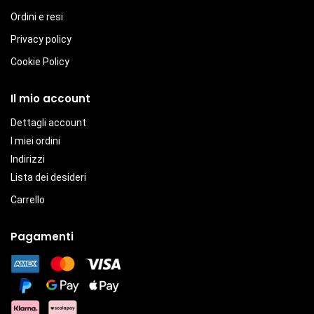
Ordini e resi
Privacy policy
Cookie Policy
Il mio account
Dettagli account
I miei ordini
Indirizzi
Lista dei desideri
Carrello
Pagamenti