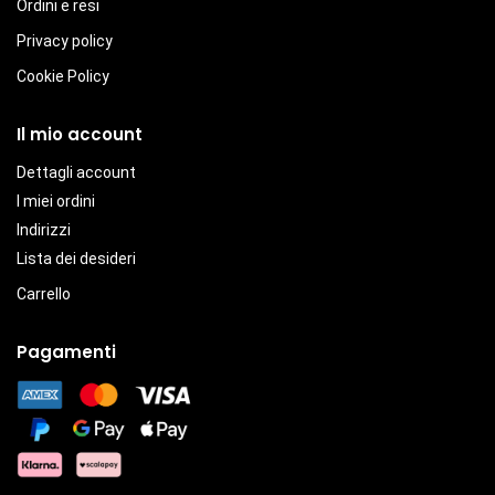
Ordini e resi
Privacy policy
Cookie Policy
Il mio account
Dettagli account
I miei ordini
Indirizzi
Lista dei desideri
Carrello
Pagamenti