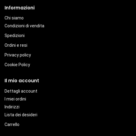
Informazioni
Chi siamo
Condizioni di vendita
Spedizioni
Ordini e resi
Privacy policy
Cookie Policy
Il mio account
Dettagli account
I miei ordini
Indirizzi
Lista dei desideri
Carrello