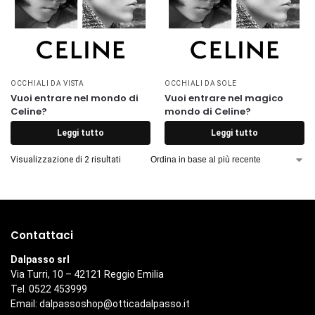
OCCHIALI DA VISTA
OCCHIALI DA SOLE
Vuoi entrare nel mondo di
Vuoi entrare nel magico
Celine?
mondo di Celine?
Leggi tutto
Leggi tutto
Visualizzazione di 2 risultati
Contattaci
Dalpasso srl
Via Turri, 10 – 42121 Reggio Emilia
Tel. 0522 453999
Email:
dalpassoshop@otticadalpasso.it