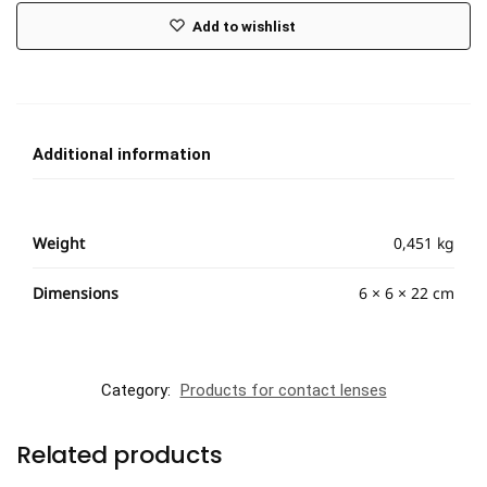
Add to wishlist
Additional information
Weight
0,451 kg
Dimensions
6 × 6 × 22 cm
Category:
Products for contact lenses
Related products