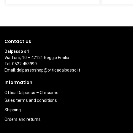
Contact us
Dalpasso srl
Via Turri, 10 – 42121 Reggio Emilia
Tel. 0522 453999
Email:
dalpassoshop@otticadalpasso.it
Information
Ottica Dalpasso – Chi siamo
Sales terms and conditions
Shipping
Orders and returns