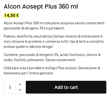
Alcon Aosept Plus 360 ml
14,50
€
Alcon Aosept Plus 360 ml soluzione acquosa senza conservanti
(perossido di idrogeno 3%) e portalenti.
Pulisce, disinfetta, neutralizza (tempo minimo di immersione 6
ore), rimuove le proteine e conserva tutti i tipi di lenti a contatto
incluse quelle in silicone idrogel.
Contiene: perossido di idrogeno 3%, acido fosfonico, cloruro di
sodio, fosfato, poloxamer. Senza conservanti.
Utilizzare solo il portalenti AoSept Plus incluso. Sensazione di
benessere per l’ intera giornata.
Add to cart