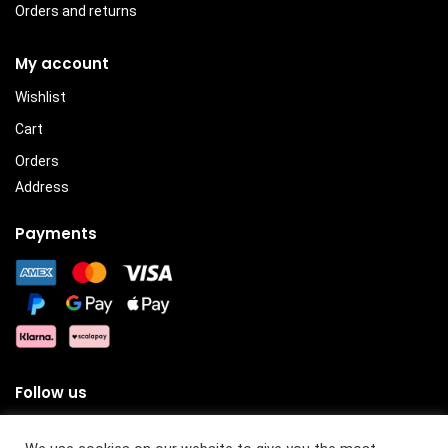
Orders and returns
My account
Wishlist
Cart
Orders
Address
Payments
Follow us