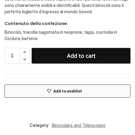
sono chiaramente visibili e identificabili. Questi binocoli sono il
perfetto biglietto d’ingresso al mondo Geovid.
Contenuto della confezione:
Binocolo, tracolla sagomata in neoprene, tappi, custodia in
Cordura, batteria
Add to cart
Add to wishlist
Category:
Binoculars and Telescopes