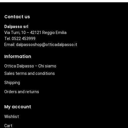
Contact us
Dalpasso srl
Via Turri, 10 – 42121 Reggio Emilia
Tel. 0522 453999
Email:
dalpassoshop@otticadalpasso.it
Information
Ottica Dalpasso – Chi siamo
Sales terms and conditions
Shipping
Orders and returns
My account
Wishlist
Cart