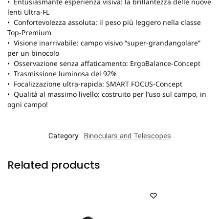
• Entusiasmante esperienza visiva: la brillantezza delle nuove
lenti Ultra-FL
• Confortevolezza assoluta: il peso più leggero nella classe
Top-Premium
• Visione inarrivabile: campo visivo “super-grandangolare”
per un binocolo
• Osservazione senza affaticamento: ErgoBalance-Concept
• Trasmissione luminosa del 92%
• Focalizzazione ultra-rapida: SMART FOCUS-Concept
• Qualità al massimo livello: costruito per l’uso sul campo, in
ogni campo!
Category:
Binoculars and Telescopes
Related products