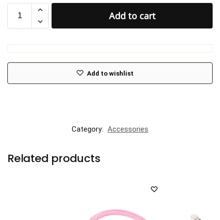
Add to cart
Add to wishlist
Category:
Accessories
Related products