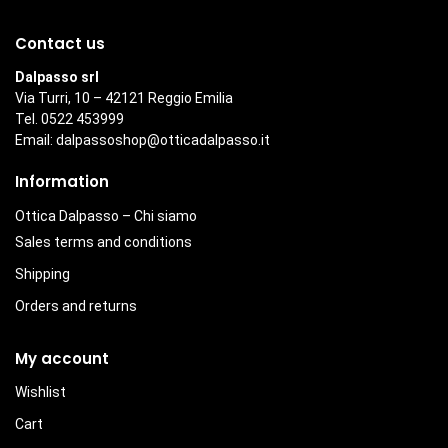
Contact us
Dalpasso srl
Via Turri, 10 – 42121 Reggio Emilia
Tel. 0522 453999
Email:
dalpassoshop@otticadalpasso.it
Information
Ottica Dalpasso – Chi siamo
Sales terms and conditions
Shipping
Orders and returns
My account
Wishlist
Cart