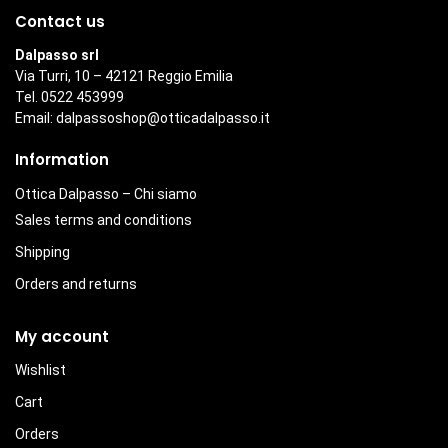
Contact us
Dalpasso srl
Via Turri, 10 – 42121 Reggio Emilia
Tel. 0522 453999
Email:
dalpassoshop@otticadalpasso.it
Information
Ottica Dalpasso – Chi siamo
Sales terms and conditions
Shipping
Orders and returns
My account
Wishlist
Cart
Orders