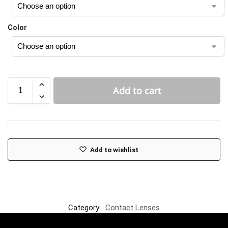
Color
Add to cart
Add to wishlist
Category:
Contact Lenses