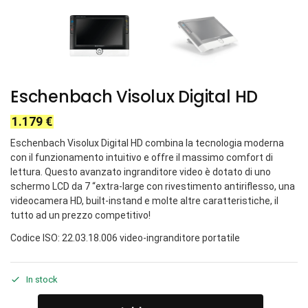
Eschenbach Visolux Digital HD
1.179
€
Eschenbach Visolux Digital HD combina la tecnologia moderna
con il funzionamento intuitivo e offre il massimo comfort di
lettura. Questo avanzato ingranditore video è dotato di uno
schermo LCD da 7 “extra-large con rivestimento antiriflesso, una
videocamera HD, built-instand e molte altre caratteristiche, il
tutto ad un prezzo competitivo!
Codice ISO: 22.03.18.006 video-ingranditore portatile
In stock