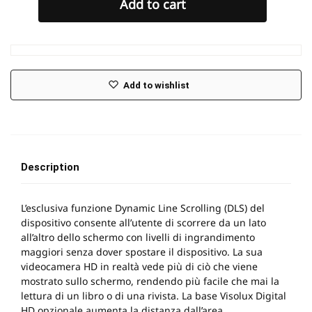
Add to cart
Add to wishlist
Description
L’esclusiva funzione Dynamic Line Scrolling (DLS) del
dispositivo consente all’utente di scorrere da un lato
all’altro dello schermo con livelli di ingrandimento
maggiori senza dover spostare il dispositivo. La sua
videocamera HD in realtà vede più di ciò che viene
mostrato sullo schermo, rendendo più facile che mai la
lettura di un libro o di una rivista. La base Visolux Digital
HD opzionale aumenta la distanza dall’area