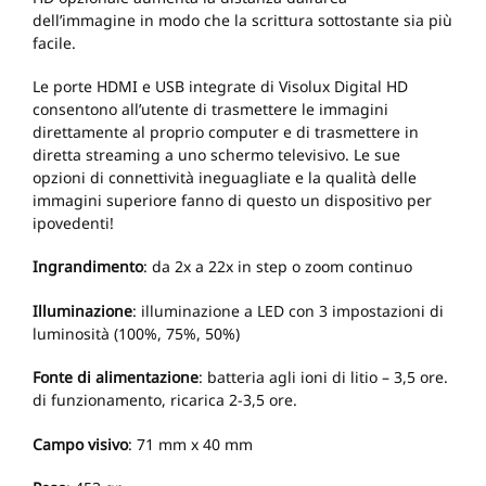
dell’immagine in modo che la scrittura sottostante sia più
facile.
Le porte HDMI e USB integrate di Visolux Digital HD
consentono all’utente di trasmettere le immagini
direttamente al proprio computer e di trasmettere in
diretta streaming a uno schermo televisivo. Le sue
opzioni di connettività ineguagliate e la qualità delle
immagini superiore fanno di questo un dispositivo per
ipovedenti!
Ingrandimento
: da 2x a 22x in step o zoom continuo
Illuminazione
: illuminazione a LED con 3 impostazioni di
luminosità (100%, 75%, 50%)
Fonte di alimentazione
: batteria agli ioni di litio – 3,5 ore.
di funzionamento, ricarica 2-3,5 ore.
Campo visivo
: 71 mm x 40 mm