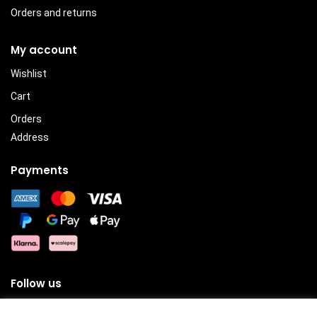
Orders and returns
My account
Wishlist
Cart
Orders
Address
Payments
Follow us